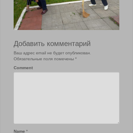
Добавить комментарий
Ваш адрес email не будет опубликован.
Обязательные поля помечены
*
Comment
Name
*