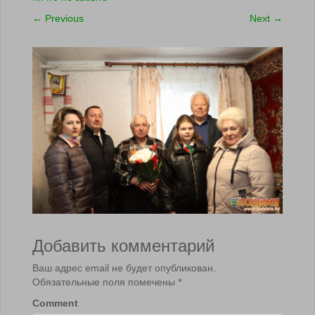
←
Previous
Next
→
Добавить комментарий
Ваш адрес email не будет опубликован.
Обязательные поля помечены
*
Comment