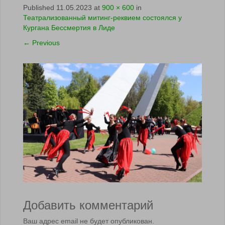
Published
11.05.2023
at
900 × 600
in
Театрализованный митинг-реквием состоялся у
Кургана Бессмертия в Лиде
←
Previous
Добавить комментарий
Ваш адрес email не будет опубликован.