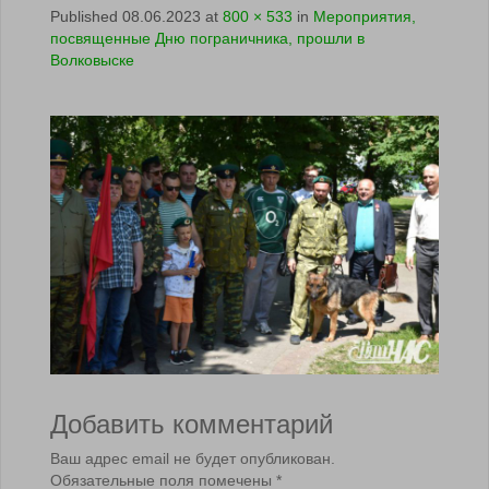
Published
08.06.2023
at
800 × 533
in
Мероприятия,
посвященные Дню пограничника, прошли в
Волковыске
Добавить комментарий
Ваш адрес email не будет опубликован.
Обязательные поля помечены
*