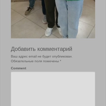
Добавить комментарий
Ваш адрес email не будет опубликован.
Обязательные поля помечены
*
Comment