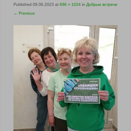
Published
09.06.2023
at
696 × 1024
in
Добрые встречи
←
Previous