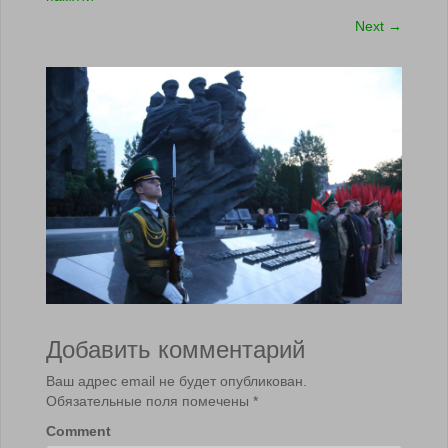
Next
→
Добавить комментарий
Ваш адрес email не будет опубликован.
Обязательные поля помечены
*
Comment