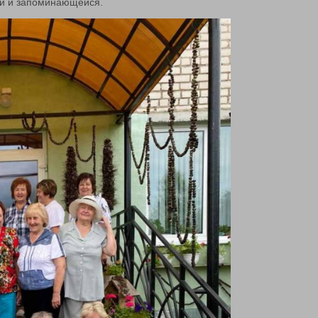
ой и запоминающейся.