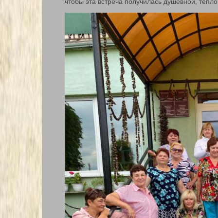
чтобы эта встреча получилась душевной, тепл