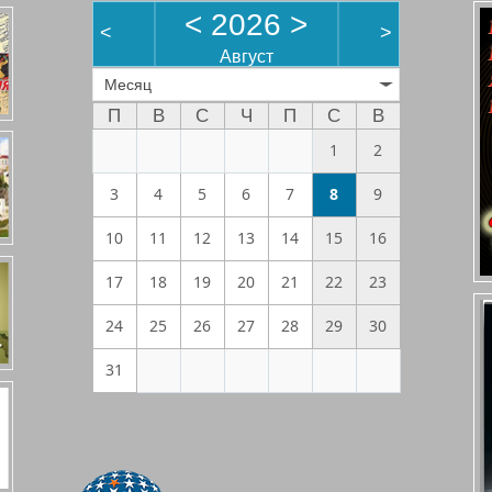
<
2026
>
<
>
Август
Месяц
П
В
С
Ч
П
С
В
1
2
3
4
5
6
7
8
9
10
11
12
13
14
15
16
17
18
19
20
21
22
23
24
25
26
27
28
29
30
31