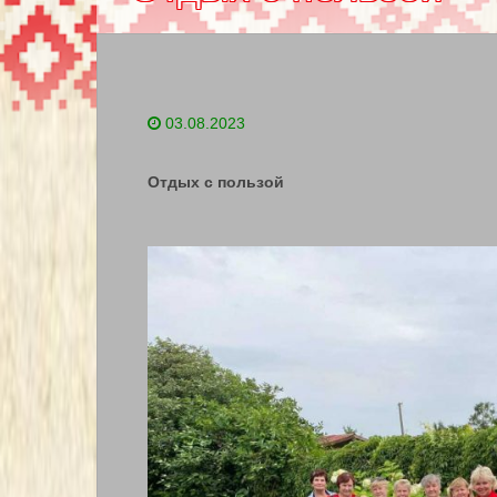
03.08.2023
Отдых с пользой