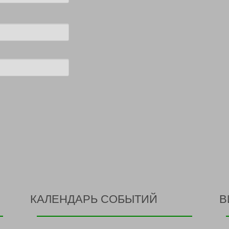
КАЛЕНДАРЬ СОБЫТИЙ
В