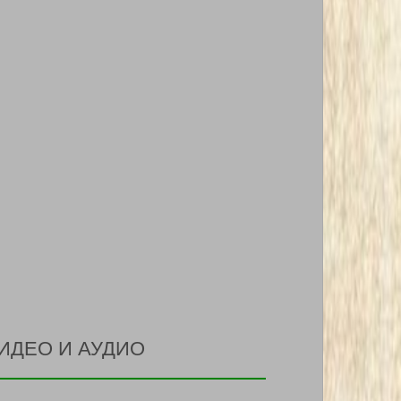
ИДЕО И АУДИО