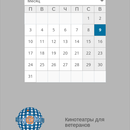
Месяц
П
В
С
Ч
П
С
В
1
2
3
4
5
6
7
8
9
10
11
12
13
14
15
16
17
18
19
20
21
22
23
24
25
26
27
28
29
30
31
Кинотеатры для
ветеранов