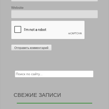
Website
Search for:
СВЕЖИЕ ЗАПИСИ