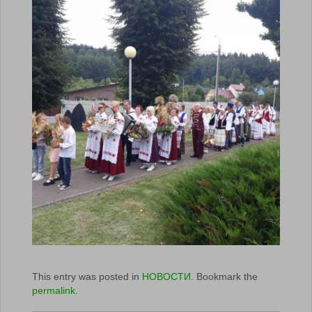
This entry was posted in
НОВОСТИ
. Bookmark the
permalink
.