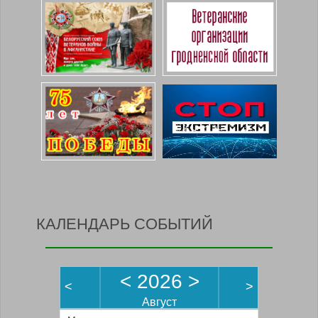
КАЛЕНДАРЬ СОБЫТИЙ
<
2026
>
<
>
Август