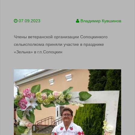
07.09.2023
Владимир Кувшинов
Члены ветеранской организации Сопоцкинкого
сельисполкома приняли участие в празднике
«Зельна» в г.п.Сопоцкин