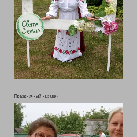
Праздничный каравай