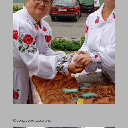
Обрядовое шествие