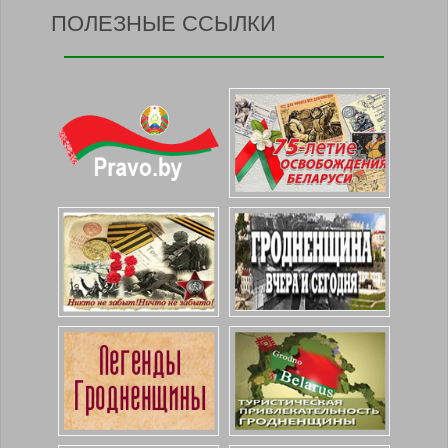
ПОЛЕЗНЫЕ ССЫЛКИ