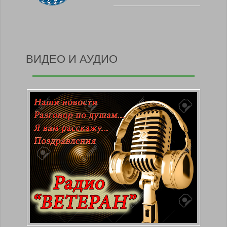
ВИДЕО И АУДИО