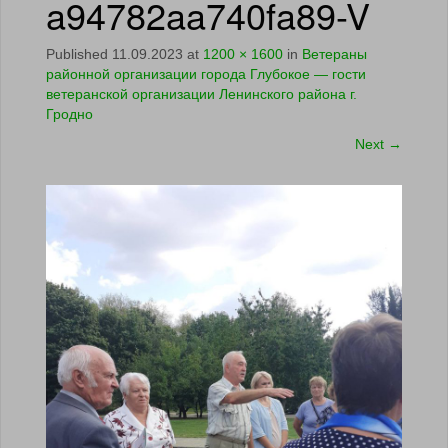
a94782aa740fa89-V
Published
11.09.2023
at
1200 × 1600
in
Ветераны
районной организации города Глубокое — гости
ветеранской организации Ленинского района г.
Гродно
Next
→