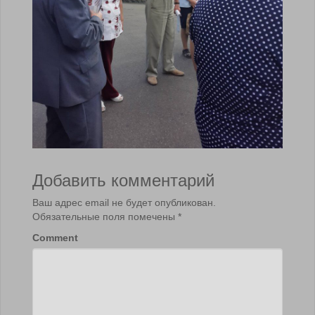
Добавить комментарий
Ваш адрес email не будет опубликован.
Обязательные поля помечены
*
Comment