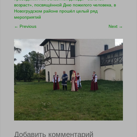
возраст», посвящённой Дню пожилого человека, в
Новогрудском районе прошёл целый ряд
мероприятий
←
Previous
Next
→
Добавить комментарий