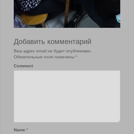
Добавить комментарий
Ваш адрес email не будет опубликован.
Обязательные поля помечены
*
Comment
Name
*