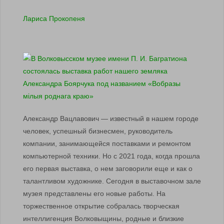
Лариса Прокопеня
Александр Вацлавович — известный в нашем городе
человек, успешный бизнесмен, руководитель
компании, занимающейся поставками и ремонтом
компьютерной техники. Но с 2021 года, когда прошла
его первая выставка, о нем заговорили еще и как о
талантливом художнике. Сегодня в выставочном зале
музея представлены его новые работы. На
торжественное открытие собралась творческая
интеллигенция Волковыщины, родные и близкие