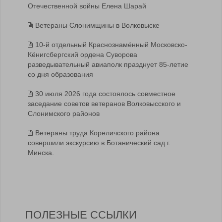
Отечественной войны Елена Шарай
Ветераны Слонимщины в Волковыске
10-й отдельный Краснознамённый Московско-
Кёнигсбергский ордена Суворова
разведывательный авиаполк празднует 85-летие
со дня образования
30 июля 2026 года состоялось совместное
заседание советов ветеранов Волковысского и
Слонимского районов
Ветераны труда Кореличского района
совершили экскурсию в Ботанический сад г.
Минска.
ПОЛЕЗНЫЕ ССЫЛКИ