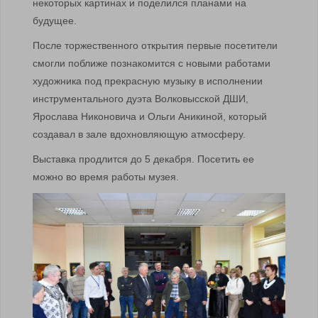
некоторых картинах и поделился планами на
будущее.
После торжественного открытия первые посетители
смогли поближе познакомится с новыми работами
художника под прекрасную музыку в исполнении
инструментального дуэта Волковысской ДШИ,
Ярослава Никоновича и Ольги Аникиной, который
создавал в зале вдохновляющую атмосферу.
Выставка продлится до 5 декабря. Посетить ее
можно во время работы музея.