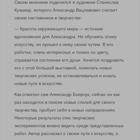
Своим мнением поделился и художник Станислав
Кузьмар, которого Александр Вацлавович считает
своим наставников в творчестве:
— Красота окружающего мира — источник
вдохновения для Александра. Не обучаясь этому
искусству, он пришел к нему своим путем. В его
работах, очень интересных и тонких по цвету,
отражается состояние его души. Хочется поздравить
его с этой большой выставкой, пожелать новых
творческих успехов, не останавливаться и искать
новые пути в искусстве.
Как отметил сам Александр Боярчук, сейчас он как
раз находится в поиске новых стилей для своего
творчества, пробует себя в новых направлениях.
Некоторые результаты этих творческих
экспериментов можно видеть среди представленных
работ. Автор рассказал о своем пути к искусству, о