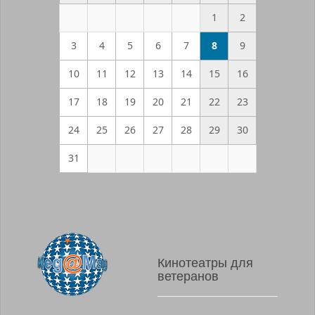
1
2
3
4
5
6
7
8
9
10
11
12
13
14
15
16
17
18
19
20
21
22
23
24
25
26
27
28
29
30
31
Кинотеатры для
ветеранов