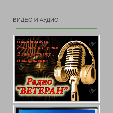
ВИДЕО И АУДИО