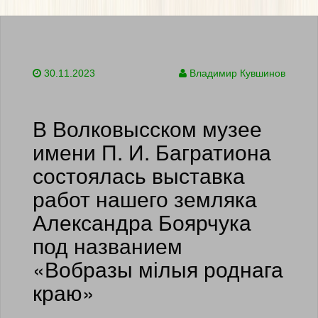
30.11.2023
Владимир Кувшинов
В Волковысском музее
имени П. И. Багратиона
состоялась выставка
работ нашего земляка
Александра Боярчука
под названием
«Вобразы мілыя роднага
краю»