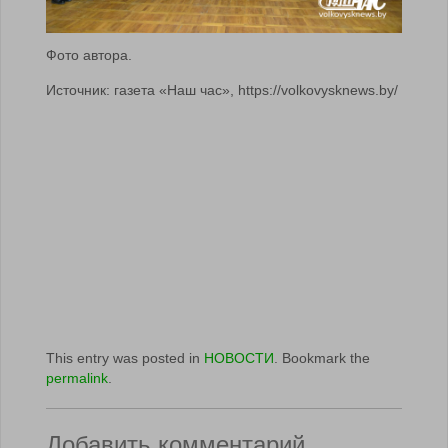
Фото автора.
Источник: газета «Наш час», https://volkovysknews.by/
This entry was posted in
НОВОСТИ
. Bookmark the
permalink
.
Добавить комментарий