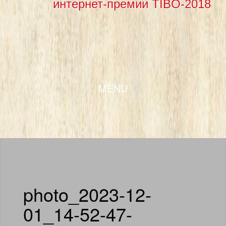
интернет-премии TIBO-2018
SKIP TO CONTENT
MENU
photo_2023-12-
01_14-52-47-