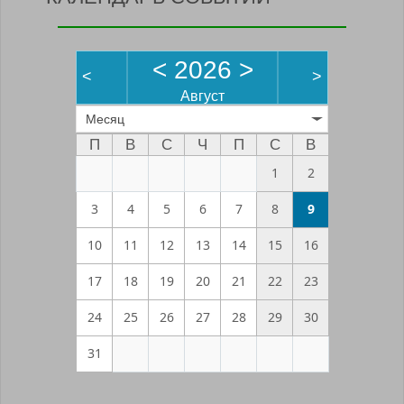
<
2026
>
<
>
Август
Месяц
П
В
С
Ч
П
С
В
1
2
3
4
5
6
7
8
9
10
11
12
13
14
15
16
17
18
19
20
21
22
23
24
25
26
27
28
29
30
31