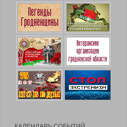
КАЛЕНДАРЬ СОБЫТИЙ