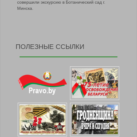
совершили экскурсию в Ботанический сад г.
Минска.
ПОЛЕЗНЫЕ ССЫЛКИ