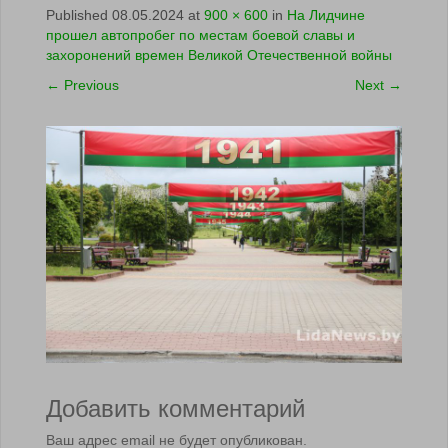
Published
08.05.2024
at
900 × 600
in
На Лидчине
прошел автопробег по местам боевой славы и
захоронений времен Великой Отечественной войны
←
Previous
Next
→
Добавить комментарий
Ваш адрес email не будет опубликован.