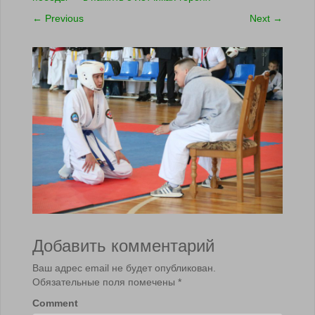
←
Previous
Next
→
Добавить комментарий
Ваш адрес email не будет опубликован.
Обязательные поля помечены
*
Comment