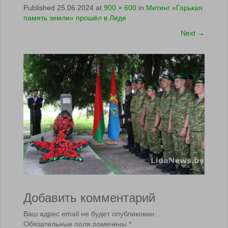
Published
25.06.2024
at
900 × 600
in
Митинг «Горькая
память земли» прошёл в Лиде
Next
→
Добавить комментарий
Ваш адрес email не будет опубликован.
Обязательные поля помечены
*