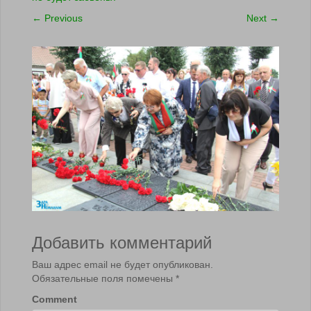
←
Previous
Next
→
Добавить комментарий
Ваш адрес email не будет опубликован.
Обязательные поля помечены
*
Comment