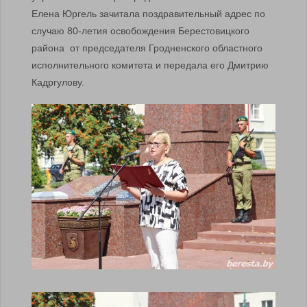
Елена Юргель зачитала поздравительный адрес по
случаю 80-летия освобождения Берестовицкого
района от председателя Гродненского областного
исполнительного комитета и передала его Дмитрию
Кадргулову.