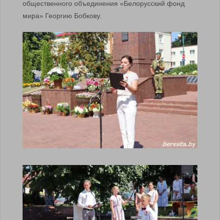
общественного объединения «Белорусский фонд
мира» Георгию Бобкову.