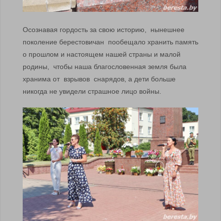
Осознавая гордость за свою историю, нынешнее
поколение берестовичан пообещало хранить память
о прошлом и настоящем нашей страны и малой
родины, чтобы наша благословенная земля была
хранима от взрывов снарядов, а дети больше
никогда не увидели страшное лицо войны.