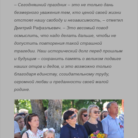
–
Сегодняшний праздник – это не только дань
безмерного уважения тем, кто ценой своей жизни
отстоял нашу свободу и независимость
, – отметил
Дмитрий Рафаэльевич.
– Это весомый повод
осмыслить, что надо делать дальше, чтобы не
допустить повторения такой страшной
трагедии. Наш исторический долг перед прошлым
и будущим – сохранить память о великом подвиге
наших отцов и дедов, и это возможно только
благодаря единству, созидательному труду,
огромной любви и преданности своей малой
родине.