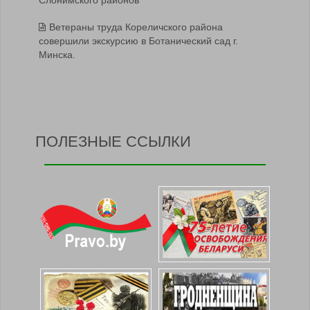
Слонимского районов
Ветераны труда Кореличского района
совершили экскурсию в Ботанический сад г.
Минска.
ПОЛЕЗНЫЕ ССЫЛКИ