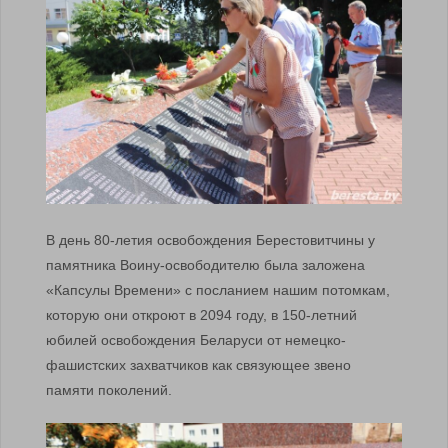
В день 80-летия освобождения Берестовитчины у
памятника Воину-освободителю была заложена
«Капсулы Времени» с посланием нашим потомкам,
которую они откроют в 2094 году, в 150-летний
юбилей освобождения Беларуси от немецко-
фашистских захватчиков как связующее звено
памяти поколений.