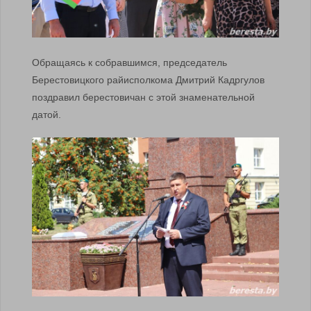
Обращаясь к собравшимся, председатель
Берестовицкого райисполкома Дмитрий Кадргулов
поздравил берестовичан с этой знаменательной
датой.