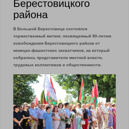
Берестовицкого
района
В Большой Берестовице состоялся
торжественный митинг, посвященный 80-летию
освобождения Берестовицкого района от
немецко-фашистских захватчиков, на который
собрались представители местной власти,
трудовых коллективов и общественности.