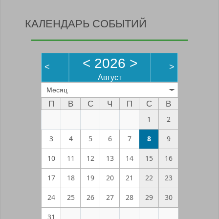
КАЛЕНДАРЬ СОБЫТИЙ
<
2026
>
<
>
Август
Месяц
П
В
С
Ч
П
С
В
1
2
3
4
5
6
7
8
9
10
11
12
13
14
15
16
17
18
19
20
21
22
23
24
25
26
27
28
29
30
31