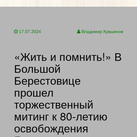
17.07.2024
Владимир Кувшинов
«Жить и помнить!» В
Большой
Берестовице
прошел
торжественный
митинг к 80-летию
освобождения