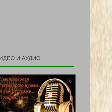
ИДЕО И АУДИО