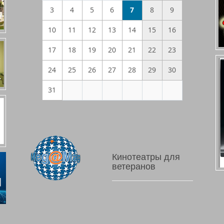
3
4
5
6
7
8
9
10
11
12
13
14
15
16
17
18
19
20
21
22
23
24
25
26
27
28
29
30
31
Кинотеатры для
ветеранов