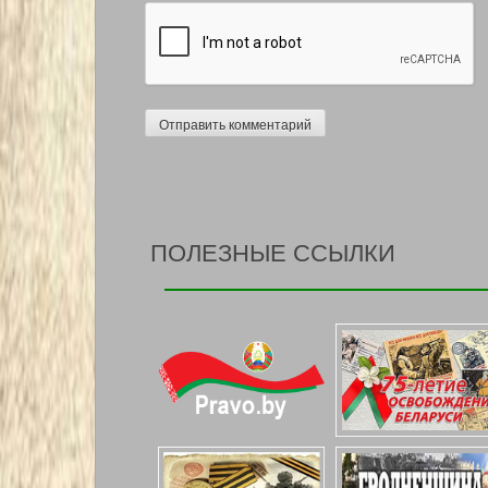
ПОЛЕЗНЫЕ ССЫЛКИ