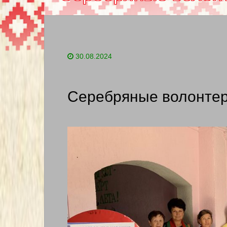
30.08.2024
Серебряные волонте