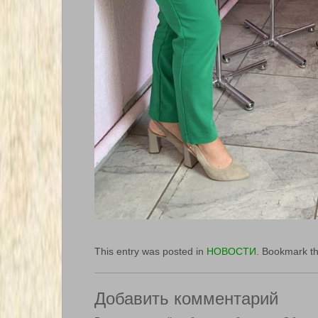
This entry was posted in
НОВОСТИ
. Bookmark t
Добавить комментарий