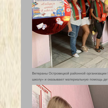
Ветераны Островецкой районной организации 
школу» и оказывают материальную помощь дет