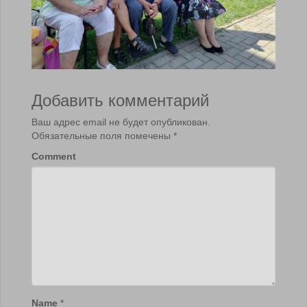
Добавить комментарий
Ваш адрес email не будет опубликован.
Обязательные поля помечены
*
Comment
Name
*