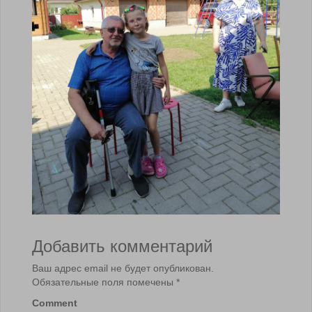
Добавить комментарий
Ваш адрес email не будет опубликован.
Обязательные поля помечены
*
Comment