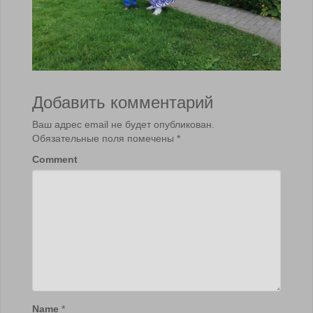
Добавить комментарий
Ваш адрес email не будет опубликован.
Обязательные поля помечены
*
Comment
Name
*