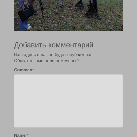
Добавить комментарий
Ваш адрес email не будет опубликован.
Обязательные поля помечены
*
Comment
Name
*