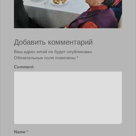
Добавить комментарий
Ваш адрес email не будет опубликован.
Обязательные поля помечены
*
Comment
Name
*