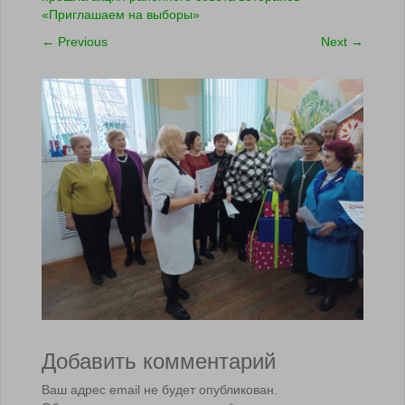
«Приглашаем на выборы»
←
Previous
Next
→
Добавить комментарий
Ваш адрес email не будет опубликован.