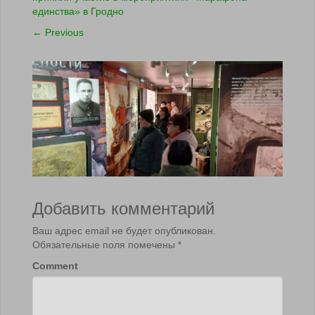
единства» в Гродно
←
Previous
Добавить комментарий
Ваш адрес email не будет опубликован.
Обязательные поля помечены
*
Comment