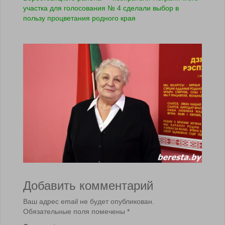
участка для голосования № 4 сделали выбор в
пользу процветания родного края
Добавить комментарий
Ваш адрес email не будет опубликован.
Обязательные поля помечены
*