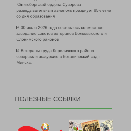
Кёнигсбергский ордена Суворова
разведывательный авиаполк празднует 85-летие
со дня образования
30 июля 2026 года состоялось совместное
заседание советов ветеранов Волковысского и
Слонимского районов
Ветераны труда Кореличского района
совершили экскурсию в Ботанический сад г.
Минска.
ПОЛЕЗНЫЕ ССЫЛКИ