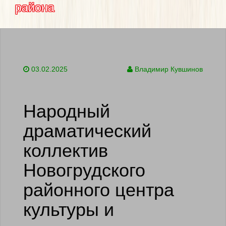
района
03.02.2025
Владимир Кувшинов
Народный
драматический
коллектив
Новогрудского
районного центра
культуры и