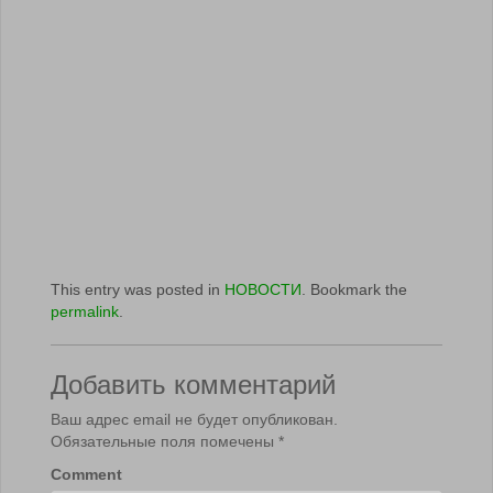
This entry was posted in
НОВОСТИ
. Bookmark the
permalink
.
Добавить комментарий
Ваш адрес email не будет опубликован.
Обязательные поля помечены
*
Comment