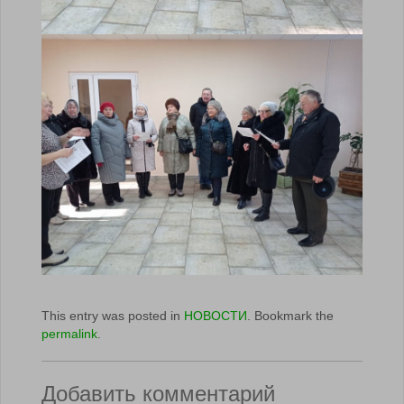
This entry was posted in
НОВОСТИ
. Bookmark the
permalink
.
Добавить комментарий