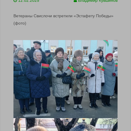
12.02.2025
Владимир Кувшинов
Ветераны Свислочи встретили «Эстафету Победы»
(фото)