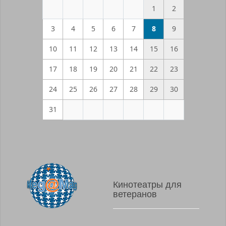
1
2
3
4
5
6
7
8
9
10
11
12
13
14
15
16
17
18
19
20
21
22
23
24
25
26
27
28
29
30
31
Кинотеатры для
ветеранов