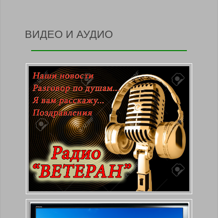
ВИДЕО И АУДИО