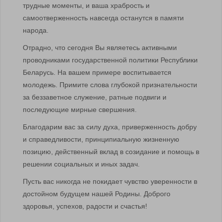
трудные моменты, и ваша храбрость и
самоотверженность навсегда останутся в памяти
народа.
Отрадно, что сегодня Вы являетесь активными
проводниками государственной политики Республики
Беларусь. На вашем примере воспитывается
молодежь. Примите слова глубокой признательности
за беззаветное служение, ратные подвиги и
последующие мирные свершения.
Благодарим вас за силу духа, приверженность добру
и справедливости, принципиальную жизненную
позицию, действенный вклад в созидание и помощь в
решении социальных и иных задач.
Пусть вас никогда не покидает чувство уверенности в
достойном будущем нашей Родины. Доброго
здоровья, успехов, радости и счастья!