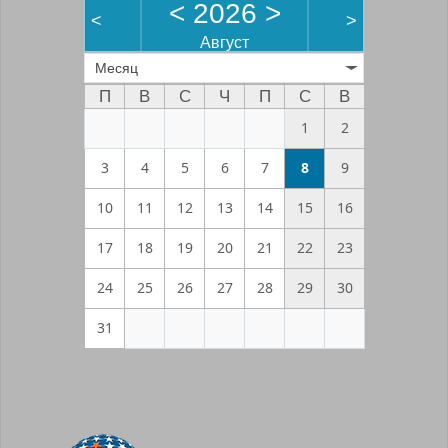
<
2026
>
<
>
Август
Месяц
П
В
С
Ч
П
С
В
1
2
3
4
5
6
7
8
9
10
11
12
13
14
15
16
17
18
19
20
21
22
23
24
25
26
27
28
29
30
31