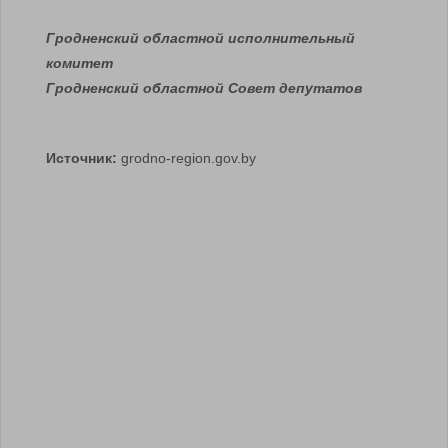
Гродненский областной исполнительный
комитет
Гродненский областной Совет депутатов
Источник:
grodno-region.gov.by