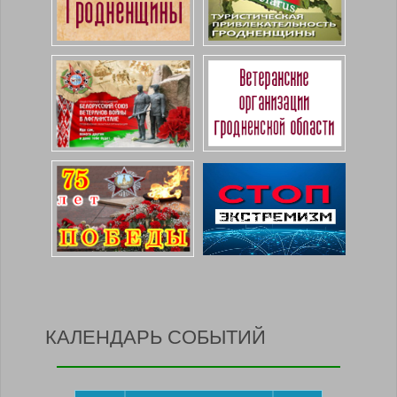
КАЛЕНДАРЬ СОБЫТИЙ