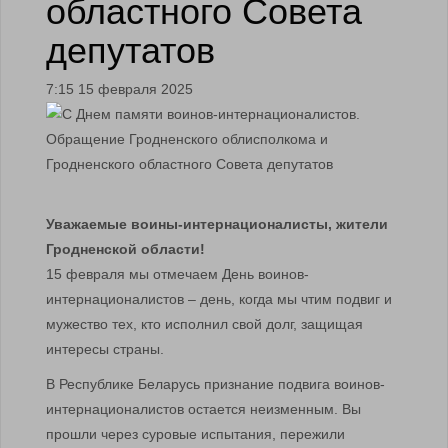
областного Совета
депутатов
7:15 15 февраля 2025
Уважаемые воины-интернационалисты, жители
Гродненской области!
15 февраля мы отмечаем День воинов-
интернационалистов – день, когда мы чтим подвиг и
мужество тех, кто исполнил свой долг, защищая
интересы страны.
В Республике Беларусь признание подвига воинов-
интернационалистов остается неизменным. Вы
прошли через суровые испытания, пережили