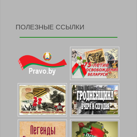
ПОЛЕЗНЫЕ ССЫЛКИ