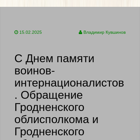
15.02.2025
Владимир Кувшинов
С Днем памяти
воинов-
интернационалистов
. Обращение
Гродненского
облисполкома и
Гродненского