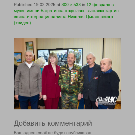
Published
19.02.2025
at
800 × 533
in
12 февраля в
музее имени Багратиона открылась выставка картин
воина-интернационалиста Николая Цыгановского
(+видео)
Добавить комментарий
Ваш адрес email не будет опубликован.