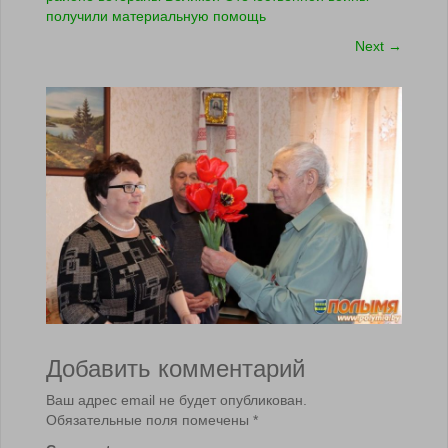
получили материальную помощь
Next
→
Добавить комментарий
Ваш адрес email не будет опубликован.
Обязательные поля помечены
*