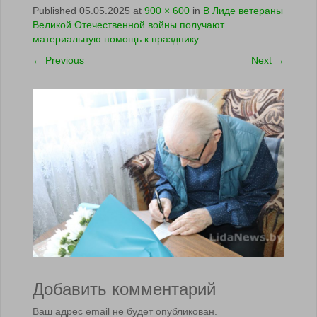
Published
05.05.2025
at
900 × 600
in
В Лиде ветераны
Великой Отечественной войны получают
материальную помощь к празднику
←
Previous
Next
→
Добавить комментарий
Ваш адрес email не будет опубликован.