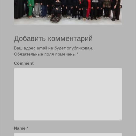
Добавить комментарий
Ваш адрес email не будет опубликован.
Обязательные поля помечены
*
Comment
Name
*