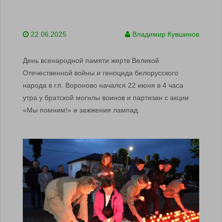
22.06.2025
Владимир Кувшинов
День всенародной памяти жертв Великой
Отечественной войны и геноцида белорусского
народа в г.п. Вороново начался 22 июня в 4 часа
утра у братской могилы воинов и партизан с акции
«Мы помним!» и зажжения лампад.