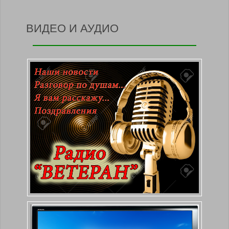
ВИДЕО И АУДИО