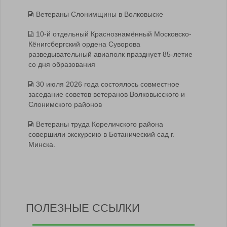
Ветераны Слонимщины в Волковыске
10-й отдельный Краснознамённый Московско-
Кёнигсбергский ордена Суворова
разведывательный авиаполк празднует 85-летие
со дня образования
30 июля 2026 года состоялось совместное
заседание советов ветеранов Волковысского и
Слонимского районов
Ветераны труда Кореличского района
совершили экскурсию в Ботанический сад г.
Минска.
ПОЛЕЗНЫЕ ССЫЛКИ