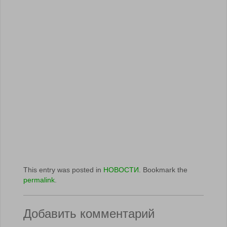
This entry was posted in
НОВОСТИ
. Bookmark the
permalink
.
Добавить комментарий