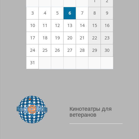
1
2
3
4
5
6
7
8
9
10
11
12
13
14
15
16
17
18
19
20
21
22
23
24
25
26
27
28
29
30
31
Кинотеатры для
ветеранов