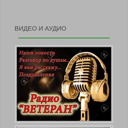
ВИДЕО И АУДИО