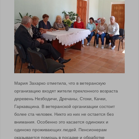
Мария Захарко отметила, что в ветеранскую
организацию входят жители преклонного возраста
деревень Незбодичи, Дречаны, Стоки, Качки,
Гаркавщина. В ветеранской организации состоит
более ста человек. Никто из них не остается без
внимания. Особенно это касается одиноких и
одиноко проживающих людей. Пенсионерам
оказывается помощь в посадке и обработке