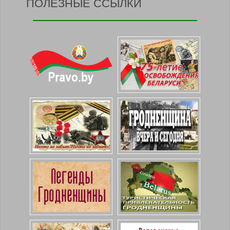
ПОЛЕЗНЫЕ ССЫЛКИ