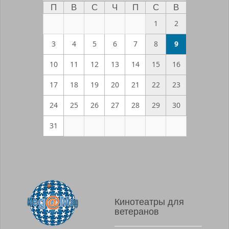
П
В
С
Ч
П
С
В
1
2
3
4
5
6
7
8
9
10
11
12
13
14
15
16
17
18
19
20
21
22
23
24
25
26
27
28
29
30
31
Кинотеатры для
ветеранов