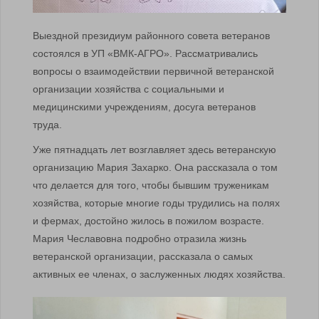
Выездной президиум районного совета ветеранов
состоялся в УП «ВМК-АГРО». Рассматривались
вопросы о взаимодействии первичной ветеранской
организации хозяйства с социальными и
медицинскими учреждениям, досуга ветеранов
труда.
Уже пятнадцать лет возглавляет здесь ветеранскую
организацию Мария Захарко. Она рассказала о том
что делается для того, чтобы бывшим труженикам
хозяйства, которые многие годы трудились на полях
и фермах, достойно жилось в пожилом возрасте.
Мария Чеславовна подробно отразила жизнь
ветеранской организации, рассказала о самых
активных ее членах, о заслуженных людях хозяйства.