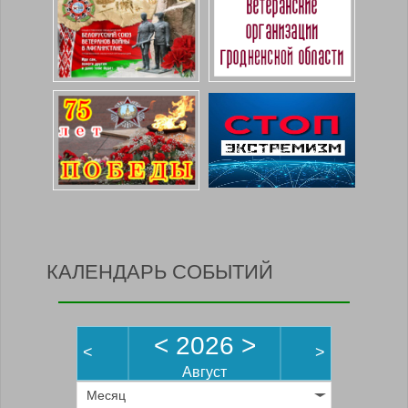
КАЛЕНДАРЬ СОБЫТИЙ
<
2026
>
<
>
Август
Месяц