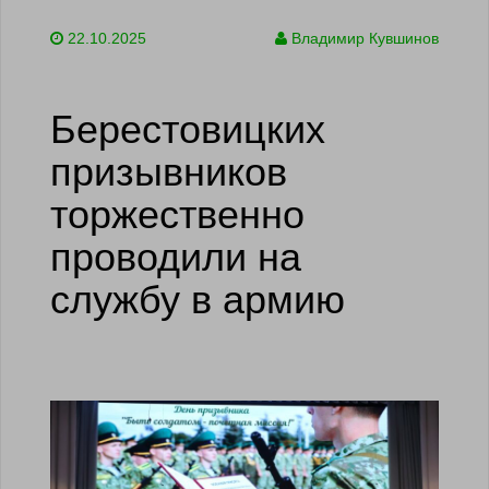
22.10.2025
Владимир Кувшинов
Берестовицких
призывников
торжественно
проводили на
службу в армию