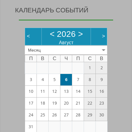
КАЛЕНДАРЬ СОБЫТИЙ
<
2026
>
<
>
Август
Месяц
П
В
С
Ч
П
С
В
1
2
3
4
5
6
7
8
9
10
11
12
13
14
15
16
17
18
19
20
21
22
23
24
25
26
27
28
29
30
31