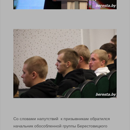
Со словами напутствий к призывникам обратился
начальник обособленной группы Берестовицкого