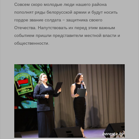
Совсем скоро молодые люди нашего района
пополнят ряды белорусской армии и будут носить
гордое звание солдата − защитника своего
Отечества. Напутствовать их перед этим важным
событием пришли представители местной власти и
общественности.