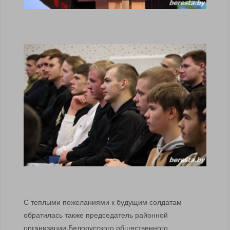
С теплыми пожеланиями к будущим солдатам
обратилась также председатель районной
организации Белорусского общественного