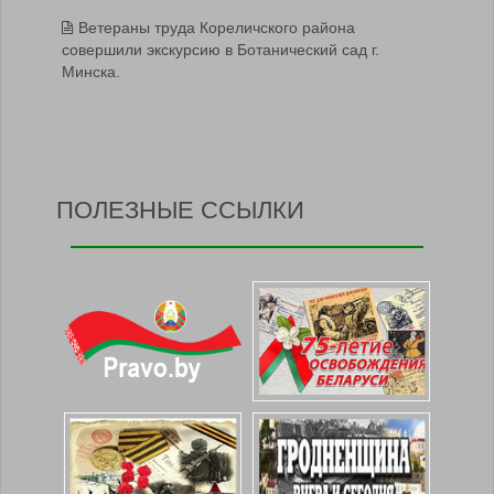
Ветераны труда Кореличского района
совершили экскурсию в Ботанический сад г.
Минска.
ПОЛЕЗНЫЕ ССЫЛКИ