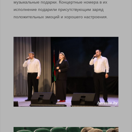
музыкальные подарки. Концертные номера в их
исполнение подарили присутствующим заряд
положительных эмоций и хорошего настроения.