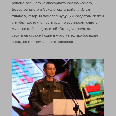
района военного комиссариата Волковысского,
Берестовицкого и Свислочского района
Илья
Ушанов,
который пожелал будущим солдатам легкой
службы, достойно нести звание военнослужащего и
мирного неба над головой. Он подчеркнул, что
стоять на страже Родины – это не только большая
честь, но и огромная ответственность.