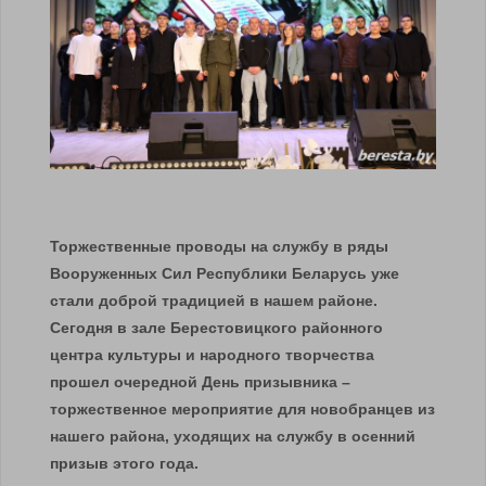
Торжественные проводы на службу в ряды
Вооруженных Сил Республики Беларусь уже
стали доброй традицией в нашем районе.
Сегодня в зале Берестовицкого районного
центра культуры и народного творчества
прошел очередной День призывника –
торжественное мероприятие для новобранцев из
нашего района, уходящих на службу в осенний
призыв этого года.