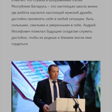
Республики Беларусь – это настоящая школа жизни,
где ребята научатся настоящей мужской дружбе,
достойно проявлять себя в любой ситуации, быть
сильными, смелыми и уверенными в себе. Андрей
Иосифович пожелал будущим солдатам служить
достойно, чтобы их родные и близкие могли ими
гордиться.