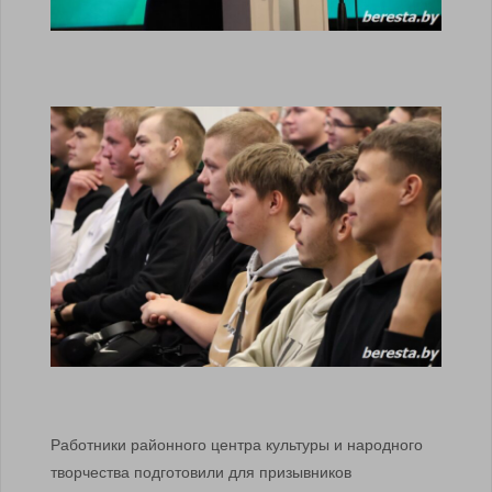
Работники районного центра культуры и народного
творчества подготовили для призывников