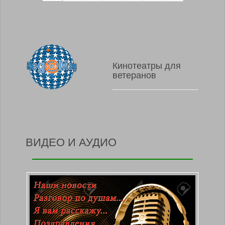
Кинотеатры для
ветеранов
ВИДЕО И АУДИО