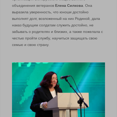
объединения ветеранов
Елена Силкова
. Она
выразила уверенность, что юноши достойно
выполнят долг, возложенный на них Родиной, дала
наказ будущим солдатам служить достойно, не
забывать о родителях и близких, а также пожелала с
честью пройти службу, научиться защищать свою
семью и свою страну.