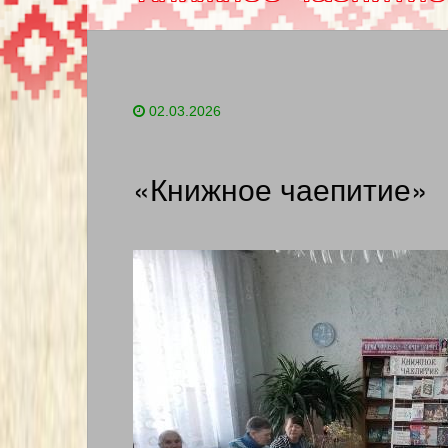
02.03.2026
«Книжное чаепитие»