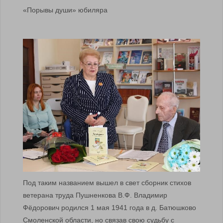
«Порывы души» юбиляра
Под таким названием вышел в свет сборник стихов
ветерана труда Пушненкова В.Ф. Владимир
Фёдорович родился 1 мая 1941 года в д. Батюшково
Смоленской области, но связав свою судьбу с