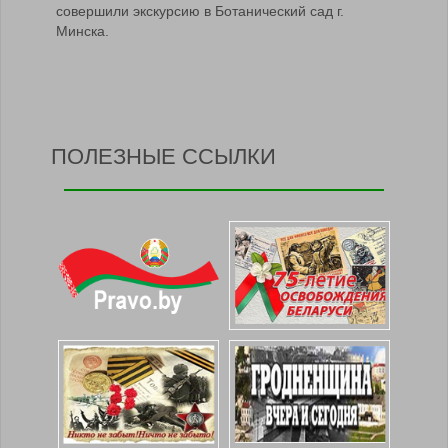
совершили экскурсию в Ботанический сад г.
Минска.
ПОЛЕЗНЫЕ ССЫЛКИ