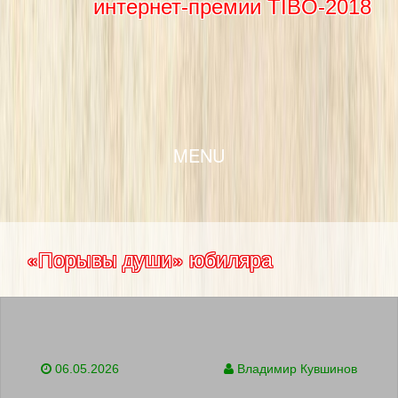
интернет-премии TIBO-2018
SKIP TO CONTENT
MENU
«Порывы души» юбиляра
06.05.2026
Владимир Кувшинов