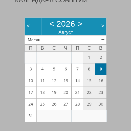
КАЛЕНДАРЬ СОБЫТИЙ
<
2026
>
<
>
Август
Месяц
П
В
С
Ч
П
С
В
1
2
3
4
5
6
7
8
9
10
11
12
13
14
15
16
17
18
19
20
21
22
23
24
25
26
27
28
29
30
31