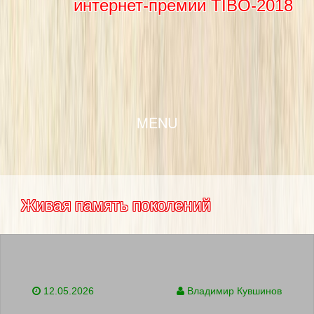
интернет-премии TIBO-2018
SKIP TO CONTENT
MENU
Живая память поколений
12.05.2026
Владимир Кувшинов