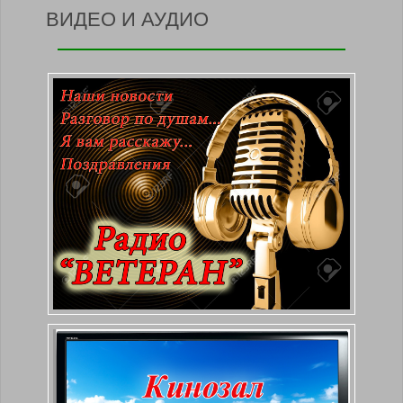
ВИДЕО И АУДИО