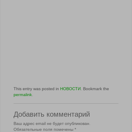
This entry was posted in
НОВОСТИ
. Bookmark the
permalink
.
Добавить комментарий
Ваш адрес email не будет опубликован.
Обязательные поля помечены
*