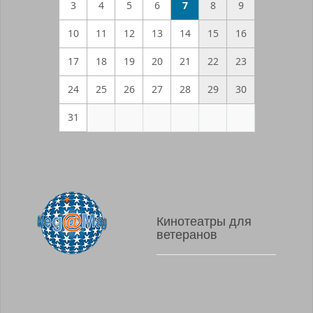
3
4
5
6
7
8
9
10
11
12
13
14
15
16
17
18
19
20
21
22
23
24
25
26
27
28
29
30
31
Кинотеатры для
ветеранов