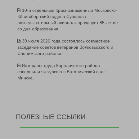
10-й отдельный Краснознамённый Московско-
Кёнигсбергский ордена Суворова
разведывательный авиаполк празднует 85-летие
со дня образования
30 июля 2026 года состоялось совместное
заседание советов ветеранов Волковысского и
Слонимского районов
Ветераны труда Кореличского района
совершили экскурсию в Ботанический сад г.
Минска.
ПОЛЕЗНЫЕ ССЫЛКИ