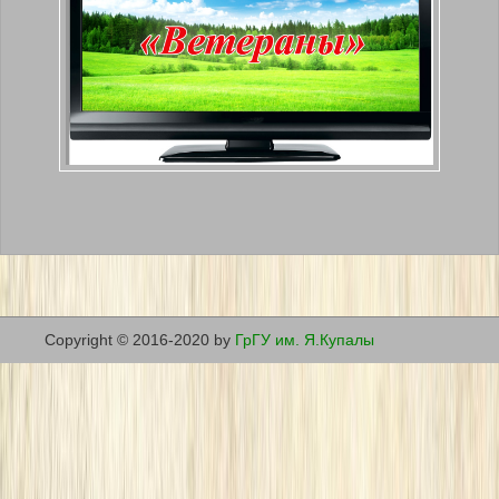
Copyright © 2016-2020 by
ГрГУ им. Я.Купалы