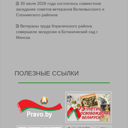
30 июля 2026 года состоялось совместное
заседание советов ветеранов Волковысского и
Слонимского районов
Ветераны труда Кореличского района
совершили экскурсию в Ботанический сад г.
Минска.
ПОЛЕЗНЫЕ ССЫЛКИ