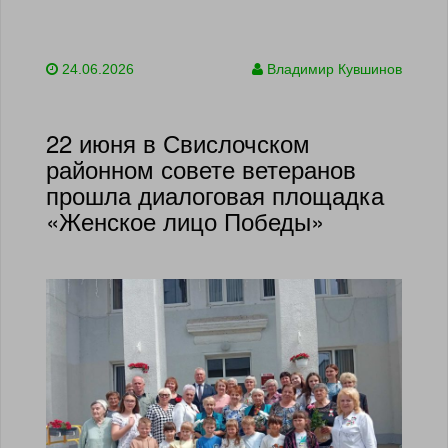
24.06.2026
Владимир Кувшинов
22 июня в Свислочском
районном совете ветеранов
прошла диалоговая площадка
«Женское лицо Победы»