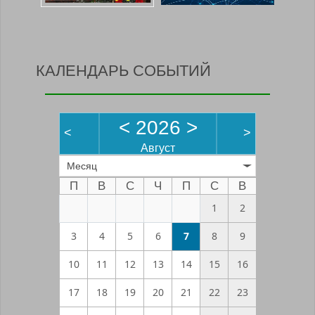
КАЛЕНДАРЬ СОБЫТИЙ
<
2026
>
<
>
Август
Месяц
П
В
С
Ч
П
С
В
1
2
3
4
5
6
7
8
9
10
11
12
13
14
15
16
17
18
19
20
21
22
23