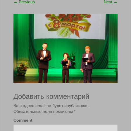
←
Previous
Next
→
Добавить комментарий
Ваш адрес email не будет опубликован.
Обязательные поля помечены
*
Comment