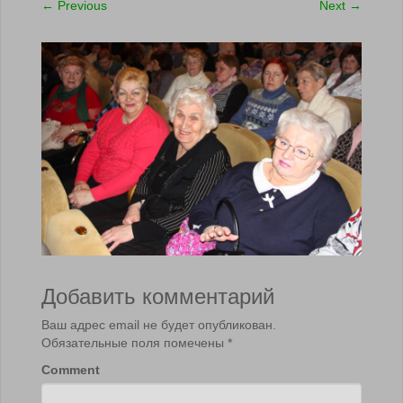
←
Previous
Next
→
Добавить комментарий
Ваш адрес email не будет опубликован.
Обязательные поля помечены
*
Comment