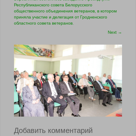
Республиканского совета Белорусского
общественного объединения ветеранов, в котором
приняла участие и делегация от Гродненского
областного совета ветеранов.
Next
→
Добавить комментарий