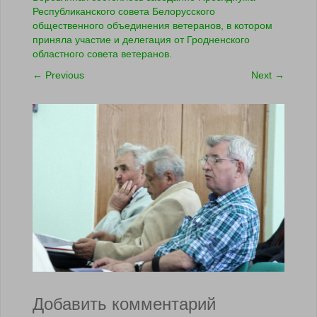
Республиканского совета Белорусского
общественного объединения ветеранов, в котором
приняла участие и делегация от Гродненского
областного совета ветеранов.
←
Previous
Next
→
Добавить комментарий