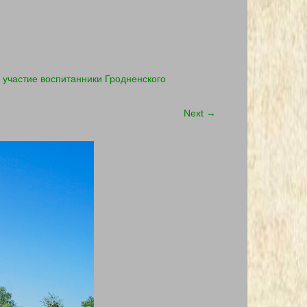
 участие воспитанники Гродненского
Next
→