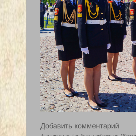
Добавить комментарий
Ваш адрес email не будет опубликован.
Обязат