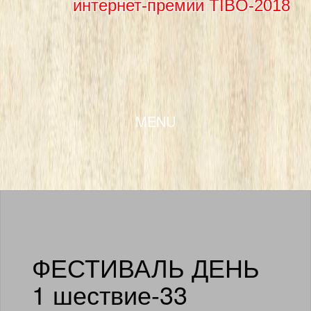
интернет-премии TIBO-2018
SKIP TO CONTENT
MENU
ФЕСТИВАЛЬ ДЕНЬ
1 шествие-33