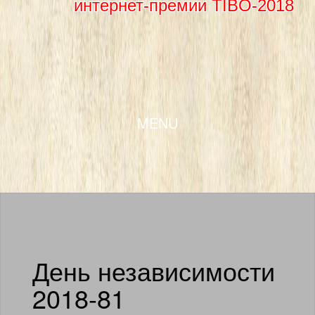
интернет-премии TIBO-2018
SKIP TO CONTENT
MENU
День независимости
2018-81