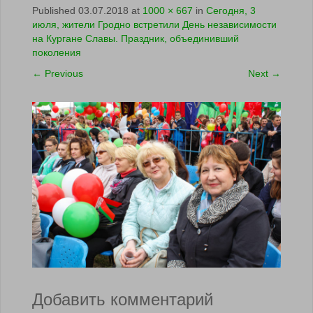
Published
03.07.2018
at
1000 × 667
in
Сегодня, 3
июля, жители Гродно встретили День независимости
на Кургане Славы. Праздник, объединивший
поколения
←
Previous
Next
→
Добавить комментарий