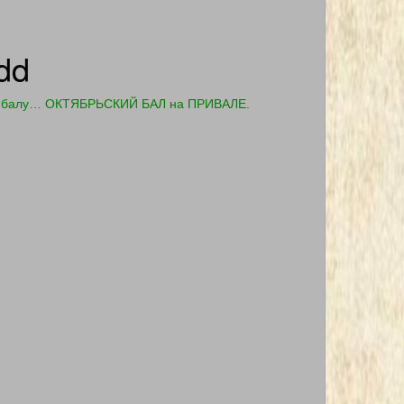
dd
о на балу… ОКТЯБРЬСКИЙ БАЛ на ПРИВАЛЕ.