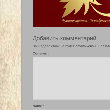
Добавить комментарий
Ваш адрес email не будет опубликован.
Обязат
Comment
Name
*